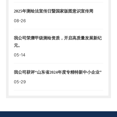
2025年测绘法宣传日暨国家版图意识宣传周
08-26
我公司荣膺甲级测绘资质，开启高质量发展新纪
元。
05-14
我公司获评“山东省2024年度专精特新中小企业”
05-29