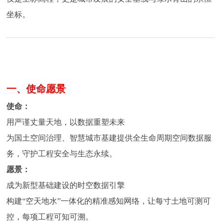
们
坐标。
资
质
荣
誉
一、使命愿景
主
使命：
营
业
用严谨丈量天地，以数据重塑未来
务
为国土空间治理、智慧城市基建提供全生命周期空间数据服
务，守护工程安全与生态永续。
项
目
愿景：
案
成为新型基础建设的时空数据引擎
例
构建“空天地水”一体化的精准感知网络，让每寸土地可测可
新
控，每项工程可知可溯。