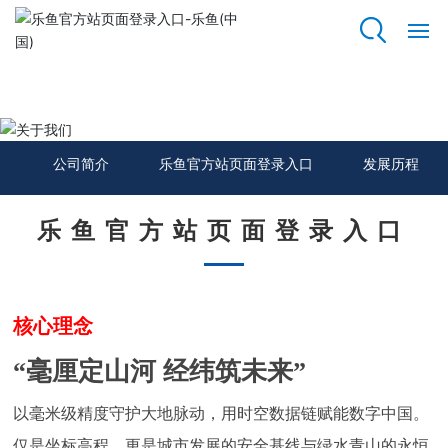
乐鱼官方站页面登录入口
网
站
关于我们
乐
鱼
公司简介
乐鱼官方站页面登录入口
发展历程
官
方
站
乐鱼官方站页面登录入口
页
面
登
录
核心理念
入
口
“毫厘定山河 经纬筑未来”
关
以毫米级精度守护大地脉动，用时空数据链赋能数字中国。
于
仅是坐标高程，更是城市发展的安全基线与绿水青山的永恒
我