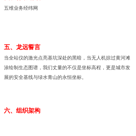
五维业务经纬网
五、龙远誓言
当全站仪的激光点亮基坑深处的黑暗，当无人机掠过黄河滩
涂绘制生态图谱，我们丈量的不仅是坐标高程，更是城市发
展的安全基线与绿水青山的永恒坐标。
六、组织架构